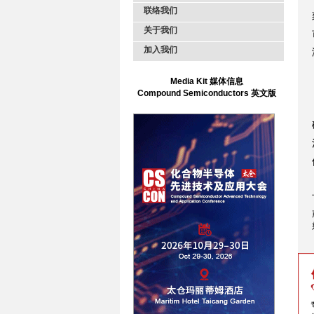
联络我们
关于我们
加入我们
Media Kit 媒体信息
Compound Semiconductors 英文版