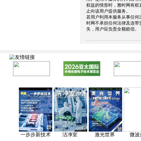
权益的情形时，雅时网有权
止向该用户提供服务。
若用户利用本服务从事任何
时网不承担任何法律及连带
失，用户应负责全额赔偿。
友情链接
一步步新技术
洁净室
激光世界
微波