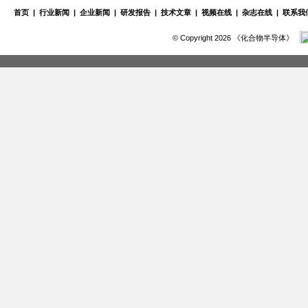
首页
|
行业新闻
|
企业新闻
|
研发报告
|
技术文章
|
视频在线
|
杂志在线
|
联系我
© Copyright 2026 《化合物半导体》