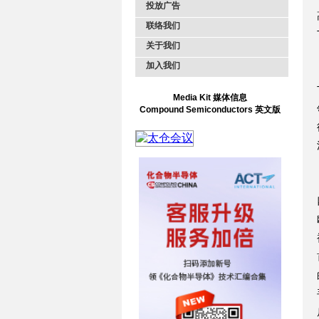
投放广告
联络我们
关于我们
加入我们
Media Kit 媒体信息
Compound Semiconductors 英文版