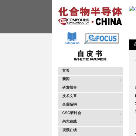
首页
新闻
研发报告
技术文章
企业招聘
CSC研讨会
杂志在线
视频在线