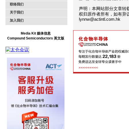
联络我们
声明：本网站部分文章转
关于我们
权归原作者所有，如有异
lynnw@actintl.com.hk
加入我们
Media Kit 媒体信息
Compound Semiconductors 英文版