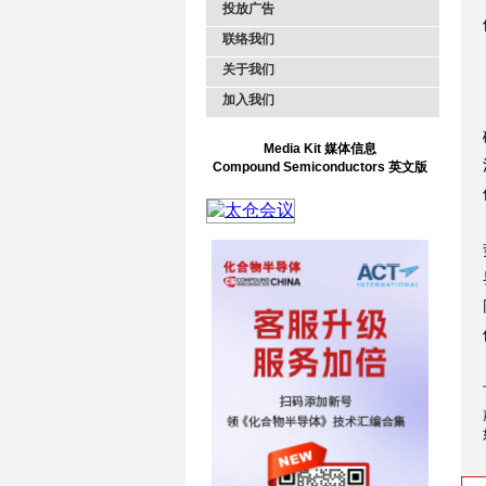
投放广告
联络我们
关于我们
加入我们
Media Kit 媒体信息
Compound Semiconductors 英文版