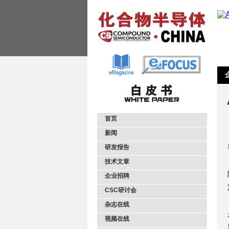
首页
新闻
研发报告
技术文章
企业招聘
CSC研讨会
杂志在线
视频在线