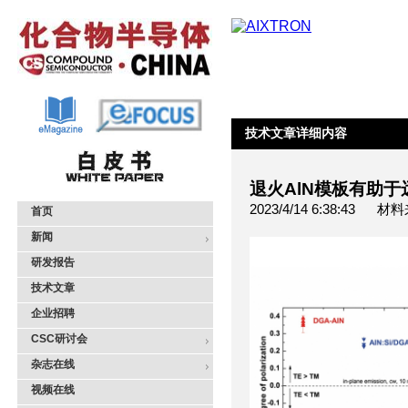
技术文章详细内容
退火AlN模板有助于
2023/4/14 6:38:4
首页
新闻
研发报告
技术文章
企业招聘
CSC研讨会
杂志在线
视频在线