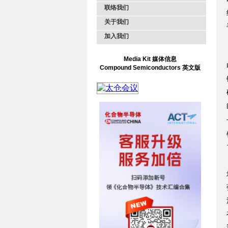
联络我们
关于我们
加入我们
Media Kit 媒体信息
Compound Semiconductors 英文版