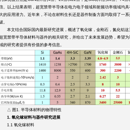
倍。以上结果表明，超宽禁带半导体在电力电子领域和射频功率领域均具
大的应用潜力。近年来，不论在材料生长还是器件制备方面均取得了一系
破。
本文结合国际国内最新研究进展，概述了氧化镓，金刚石，氮化铝这
超宽禁带半导体材料与器件的相关研究，并给出了未来发展趋势，希望为
域的研究者提供有价值的参考信息。
△ 图1. 半导体材料的物理特性
1. 氧化镓材料与器件研究进展
1.1 氧化镓材料