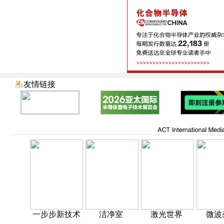
友情链接
一步步新技术
洁净室
激光世界
微波