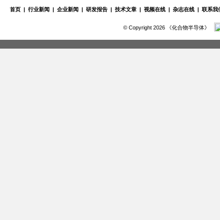
首页
|
行业新闻
|
企业新闻
|
研发报告
|
技术文章
|
视频在线
|
杂志在线
|
联系我
© Copyright 2026 《化合物半导体》