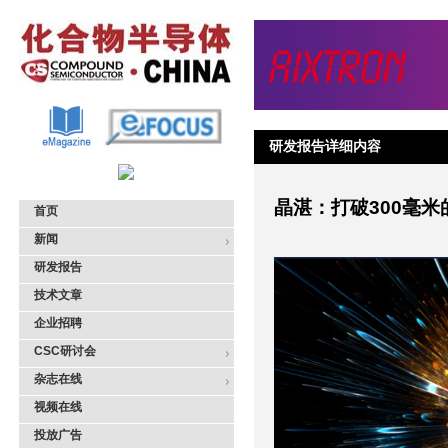
研发报告详细内容
晶湛：打破300毫米
首页
新闻
研发报告
技术文章
企业招聘
CSC研讨会
杂志在线
视频在线
投放广告