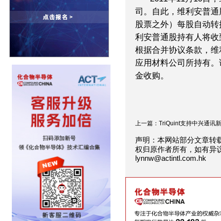
司。自此，维利安普通
股票之外）每股自动转
利安普通股持有人将收
根据合并协议条款，维
应用材料公司所持有。
金收购。
上一篇：TriQuint支持中兴通讯新.
声明：本网站部分文章转
权归原作者所有，如有异
lynnw@actintl.com.hk