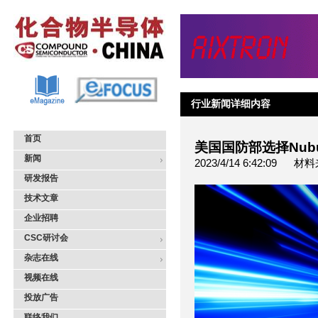
行业新闻详细内容
首页
美国国防部选择Nub
新闻
2023/4/14 6:42:0
研发报告
技术文章
企业招聘
CSC研讨会
杂志在线
视频在线
投放广告
联络我们