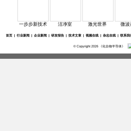
一步步新技术
洁净室
激光世界
微波
首页
|
行业新闻
|
企业新闻
|
研发报告
|
技术文章
|
视频在线
|
杂志在线
|
联系我
© Copyright 2026 《化合物半导体》