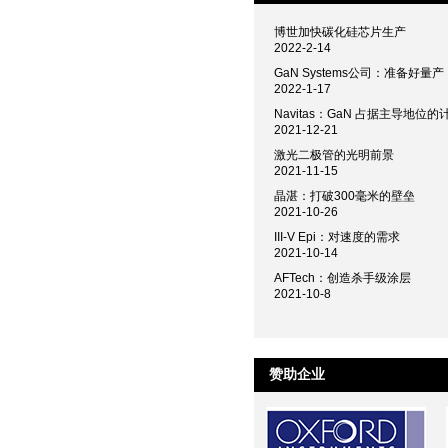
博世加快碳化硅芯片生产
2022-2-14
GaN Systems公司：准备好量产
2022-1-17
Navitas：GaN 占据主导地位的
2021-12-21
激光二极管的光明前景
2021-11-15
晶湛：打破300毫米的壁垒
2021-10-26
III-V Epi：对速度的需求
2021-10-14
AFTech：创造杀手级涂层
2021-10-8
赞助企业