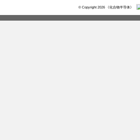
© Copyright 2026 《化合物半导体》