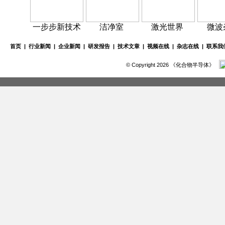
一步步新技术
洁净室
激光世界
微波
首页
|
行业新闻
|
企业新闻
|
研发报告
|
技术文章
|
视频在线
|
杂志在线
|
联系我
© Copyright 2026 《化合物半导体》