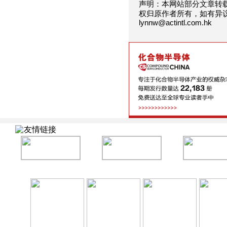
声明：本网站部分文章转
权归原作者所有，如有异
lynnw@actintl.com.hk
友情链接