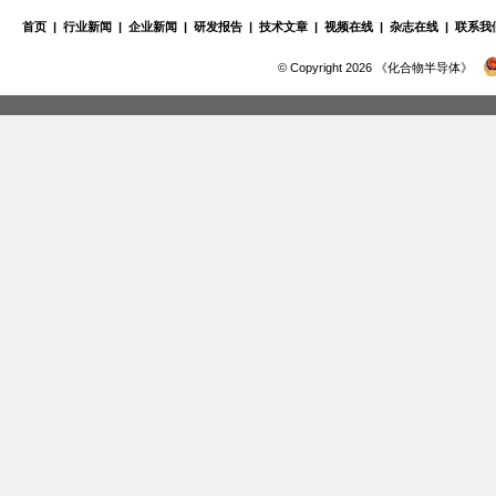
首页
|
行业新闻
|
企业新闻
|
研发报告
|
技术文章
|
视频在线
|
杂志在线
|
联系我
© Copyright 2026 《化合物半导体》